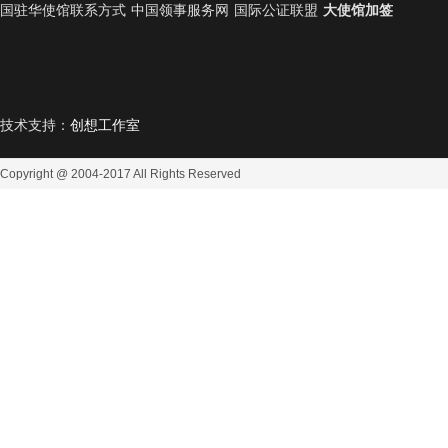
国驻华使馆联系方式
中国领事服务网
国际公证联盟
大使馆加签
技术支持：
创想工作室
Copyright @ 2004-2017
All Rights Reserved