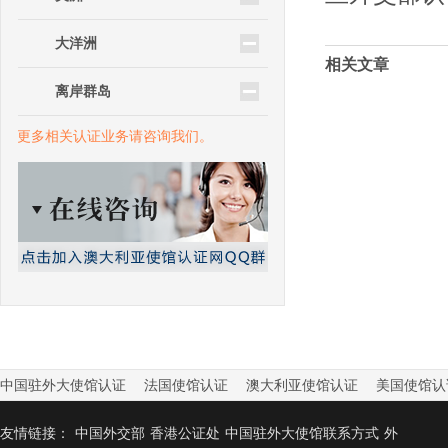
大洋洲
相关文章
离岸群岛
更多相关认证业务请咨询我们。
中国驻外大使馆认证
法国使馆认证
澳大利亚使馆认证
美国使馆认
友情链接：
中国外交部
香港公证处
中国驻外大使馆联系方式
外