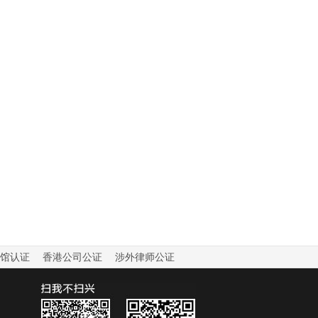
馆认证
香港公司公证
涉外律师公证