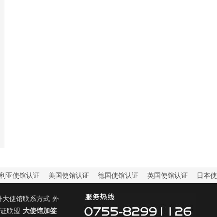
利亚使馆认证
美国使馆认证
德国使馆认证
英国使馆认证
日本使
外大使馆联系方式
外
证联盟
大使馆加签