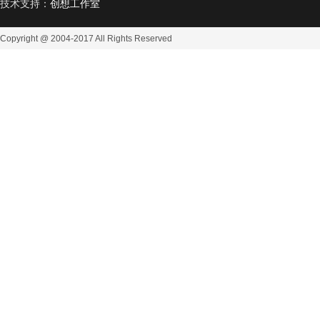
技术支持：
创想工作室
Copyright @ 2004-2017
All Rights Reserved