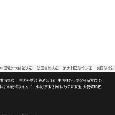
中国驻外大使馆认证
法国使馆认证
澳大利亚使馆认证
美国使馆认
友情链接：
中国外交部
香港公证处
中国驻外大使馆联系方式
外
国驻华使馆联系方式
中国领事服务网
国际公证联盟
大使馆加签