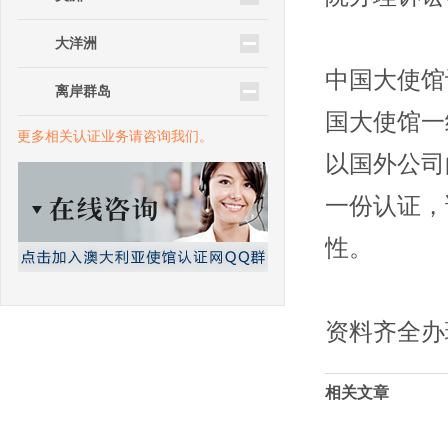
大洋洲
中国大使馆
离岸群岛
国大使馆一
更多相关认证业务请咨询我们。
以国外公司
一份认证，
性。
资料齐全办
相关文章