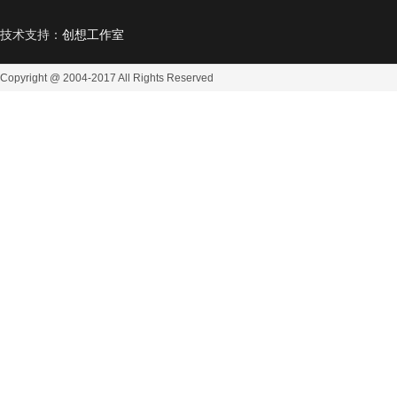
技术支持：
创想工作室
Copyright @ 2004-2017
All Rights Reserved