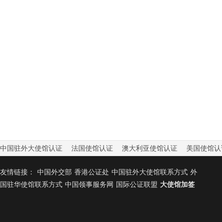
中国驻外大使馆认证
法国使馆认证
澳大利亚使馆认证
美国使馆认
友情链接：
中国外交部
香港公证处
中国驻外大使馆联系方式
外
国驻华使馆联系方式
中国领事服务网
国际公证联盟
大使馆加签