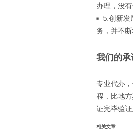
办理，没有
5.创新
务，并不断
我们的承
专业代办，
程，比地方
证完毕验证
相关文章