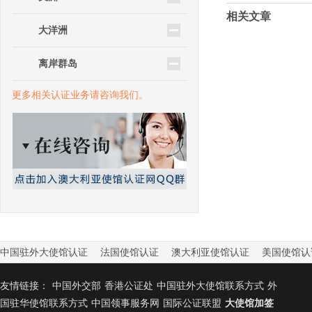
相关文章
大洋洲
离岸群岛
更多相关认证业务请咨询我们。
中国驻外大使馆认证
法国使馆认证
澳大利亚使馆认证
美国使馆认
友情链接：
中国外交部
香港公证处
中国驻外大使馆联系方式
外
国驻华使馆联系方式
中国领事服务网
国际公证联盟
大使馆加签