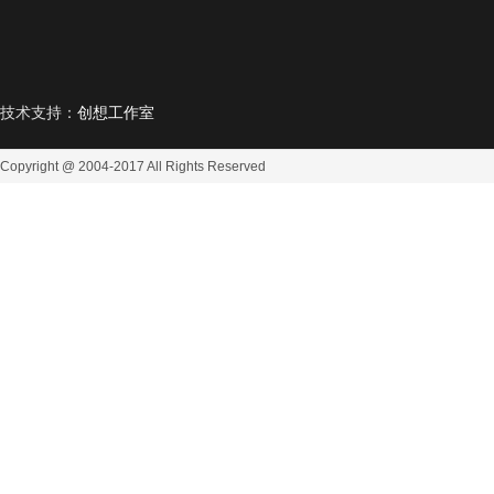
技术支持：
创想工作室
Copyright @ 2004-2017
All Rights Reserved