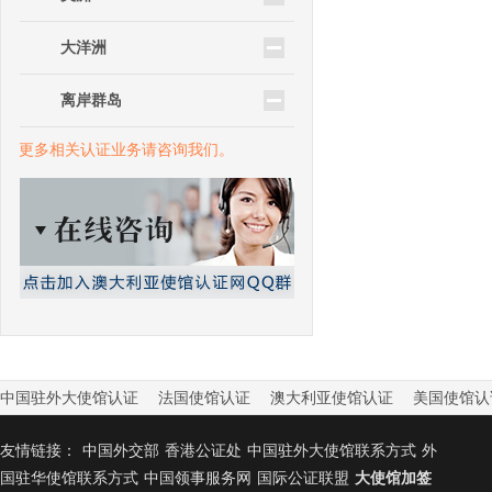
大洋洲
离岸群岛
更多相关认证业务请咨询我们。
中国驻外大使馆认证
法国使馆认证
澳大利亚使馆认证
美国使馆认
友情链接：
中国外交部
香港公证处
中国驻外大使馆联系方式
外
国驻华使馆联系方式
中国领事服务网
国际公证联盟
大使馆加签