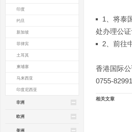
印度
1、将泰
约旦
处办理公证
新加坡
2、前往
菲律宾
土耳其
柬埔寨
香港国际公
马来西亚
0755-829
印度尼西亚
相关文章
非洲
欧洲
美洲