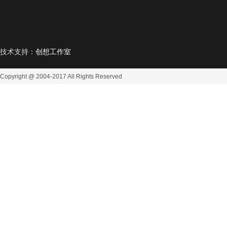
技术支持：
创想工作室
Copyright @ 2004-2017
All Rights Reserved