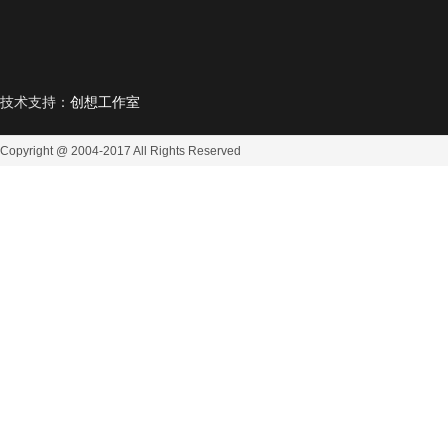
技术支持：
创想工作室
Copyright @ 2004-2017
All Rights Reserved