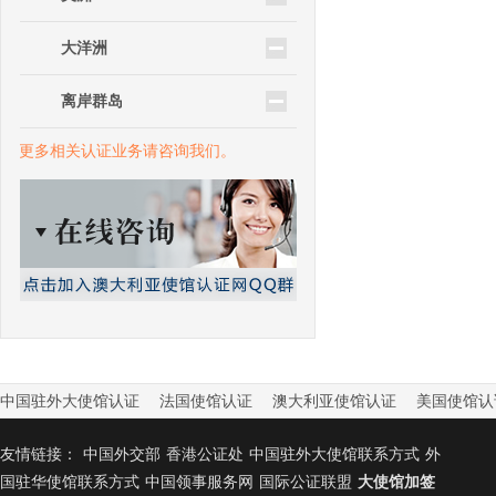
大洋洲
离岸群岛
更多相关认证业务请咨询我们。
中国驻外大使馆认证
法国使馆认证
澳大利亚使馆认证
美国使馆认
友情链接：
中国外交部
香港公证处
中国驻外大使馆联系方式
外
国驻华使馆联系方式
中国领事服务网
国际公证联盟
大使馆加签