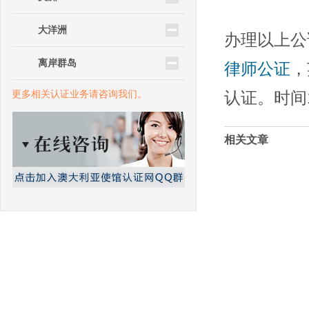
大洋洲
办理以上公
离岸群岛
律师公证
，
更多相关认证业务请咨询我们。
认证。时间1
相关文章