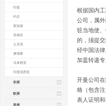
印度
根据国内工
约旦
公司，属外
新加坡
驻当地使、
菲律宾
的，须提交
土耳其
经中国法律
柬埔寨
加盖转递专
马来西亚
印度尼西亚
开曼公司在
非洲
格（包含注
欧洲
表人证明和
美洲