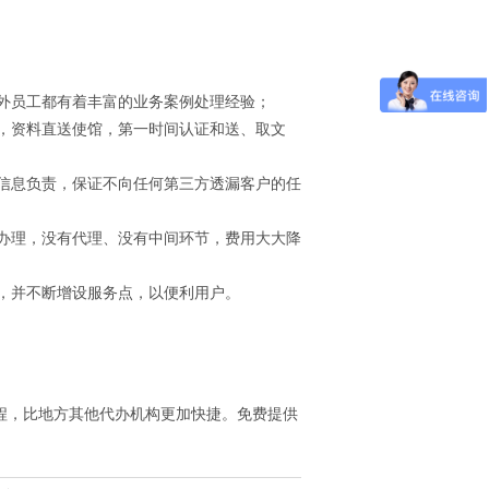
海外员工都有着丰富的业务案例处理经验；
题，资料直送使馆，第一时间认证和送、取文
的信息负责，保证不向任何第三方透漏客户的任
接办理，没有代理、没有中间环节，费用大大降
务，并不断增设服务点，以便利用户。
程，比地方其他代办机构更加快捷。免费提供